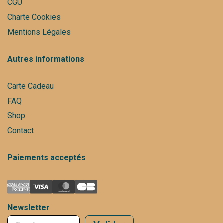
CGU
Charte Cookies
Mentions Légales
Autres informations
Carte Cadeau
FAQ
Shop
Contact
Paiements acceptés
Newsletter