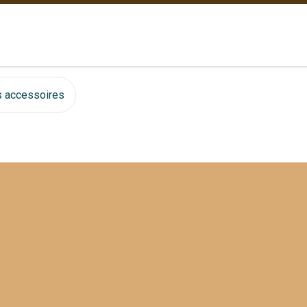
 accessoires