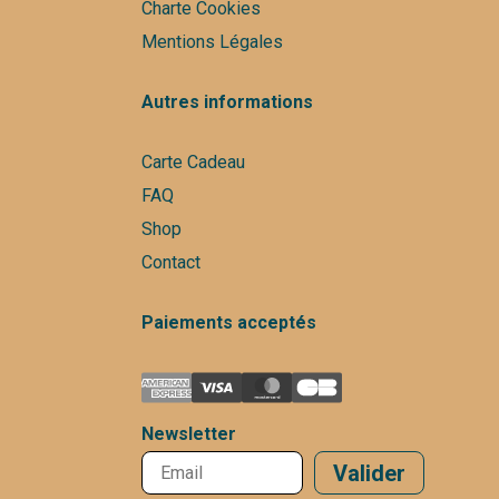
Charte Cookies
Mentions Légales
Autres informations
Carte Cadeau
FAQ
Shop
Contact
Paiements acceptés
Newsletter
Valider