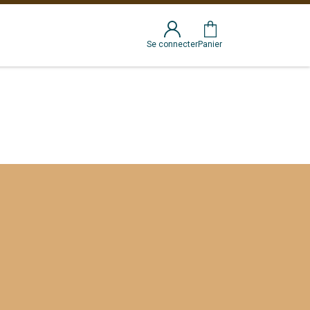
Se connecter
Panier