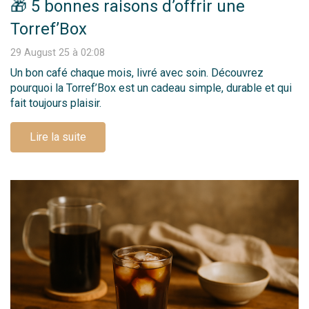
🎁 5 bonnes raisons d’offrir une
Torref’Box
29 August 25 à 02:08
Un bon café chaque mois, livré avec soin. Découvrez
pourquoi la Torref’Box est un cadeau simple, durable et qui
fait toujours plaisir.
Lire la suite