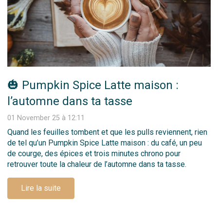
🎃 Pumpkin Spice Latte maison :
l’automne dans ta tasse
01 November 25 à 12:11
Quand les feuilles tombent et que les pulls reviennent, rien
de tel qu’un Pumpkin Spice Latte maison : du café, un peu
de courge, des épices et trois minutes chrono pour
retrouver toute la chaleur de l’automne dans ta tasse.
Lire la suite