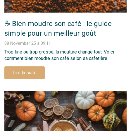
☕ Bien moudre son café : le guide
simple pour un meilleur goût
08 November 25 à 09:11
Trop fine ou trop grosse, la mouture change tout. Voici
comment bien moudre son café selon sa cafetière.
Lire la suite