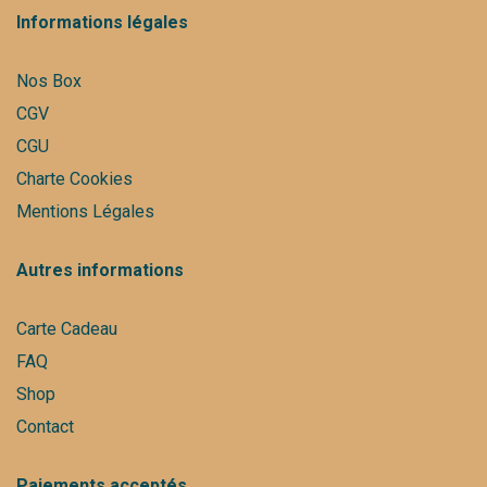
Informations légales
Nos Box
CGV
CGU
Charte Cookies
Mentions Légales
Autres informations
Carte Cadeau
FAQ
Shop
Contact
Paiements acceptés