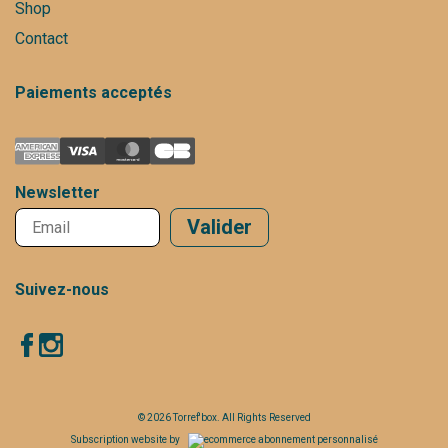
Shop
Contact
Paiements acceptés
Newsletter
Valider
Suivez-nous
© 2026 Torref'box. All Rights Reserved
Subscription website by