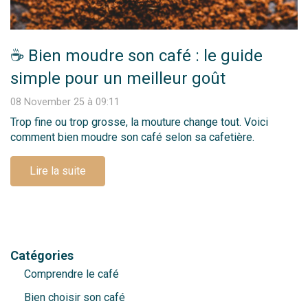
☕ Bien moudre son café : le guide
simple pour un meilleur goût
08 November 25 à 09:11
Trop fine ou trop grosse, la mouture change tout. Voici
comment bien moudre son café selon sa cafetière.
Lire la suite
Catégories
Comprendre le café
Bien choisir son café