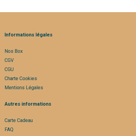
Informations légales
Nos Box
CGV
CGU
Charte Cookies
Mentions Légales
Autres informations
Carte Cadeau
FAQ