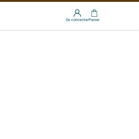
Se connecter
Panier