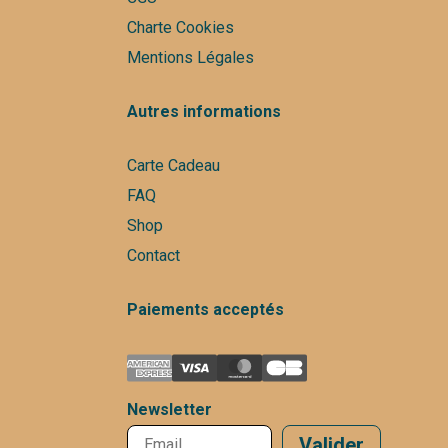
Charte Cookies
Mentions Légales
Autres informations
Carte Cadeau
FAQ
Shop
Contact
Paiements acceptés
Newsletter
Valider